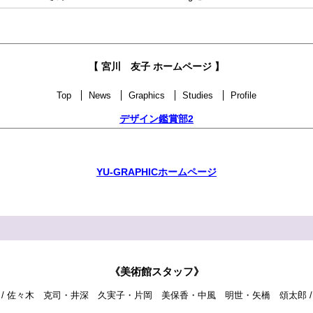
【 宮川 友子 ホームページ 】
Top
News
Graphics
Studies
Profile
デザイン鑑賞部2
YU-GRAPHICホームページ