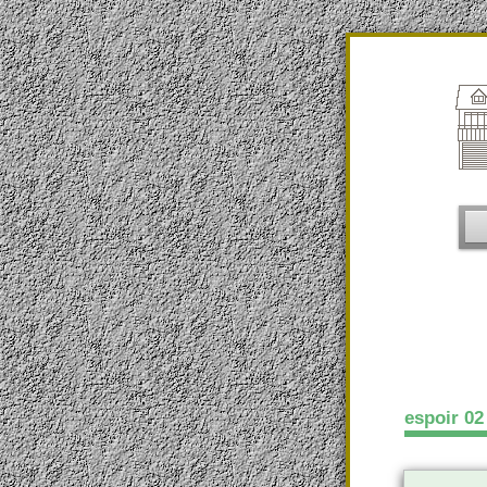
espoir 02