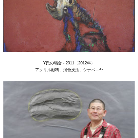
Y氏の場合 - 2011（2012年）
アクリル顔料、混合技法、シナベニヤ