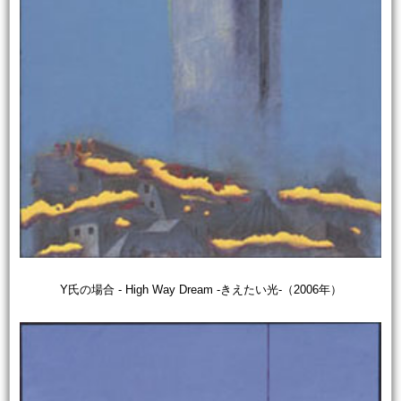
Y氏の場合 - High Way Dream -きえたい光-（2006年）