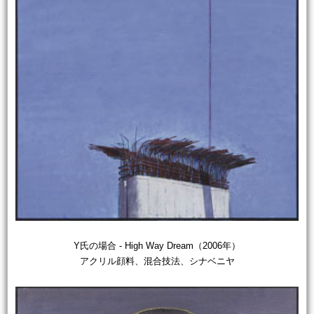
Y氏の場合 - High Way Dream（2006年）
アクリル顔料、混合技法、シナベニヤ