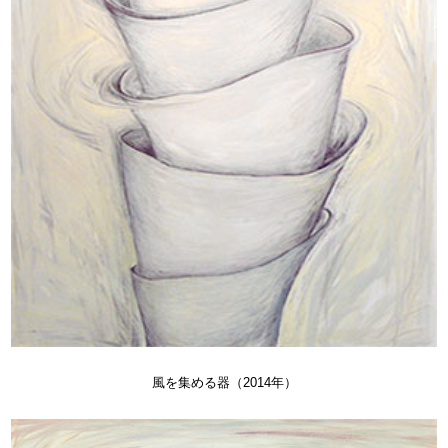
風を集める器（2014年）