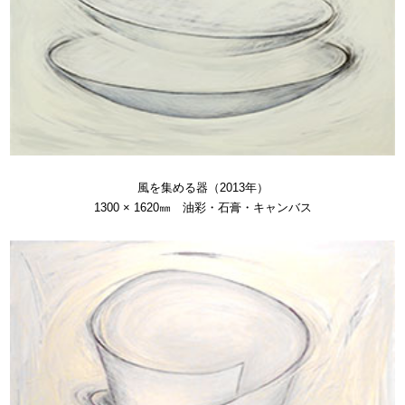
風を集める器（2013年）
1300 × 1620㎜ 油彩・石膏・キャンバス