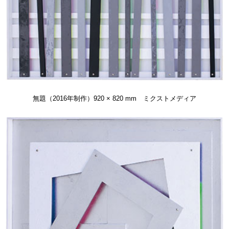
無題（2016年制作）920 × 820 mm ミクストメディア