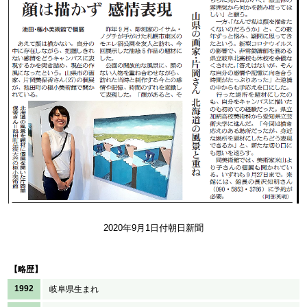
2020年9月1日付朝日新聞
【略歴】
1992
岐阜県生まれ