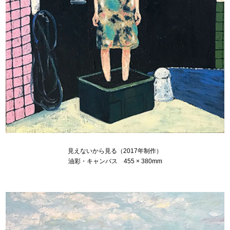
見えないから見る（2017年制作）
油彩・キャンバス 455 × 380mm