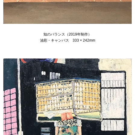
知のバランス（2019年制作）
油彩・キャンバス 333 × 242mm