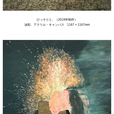
ひっそりと。（2019年制作）
油彩、アクリル・キャンバス 1167 × 1167mm