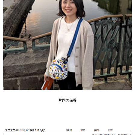
片岡美保香