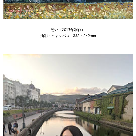
誘い（2017年制作）
油彩・キャンバス 333 × 242mm