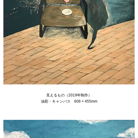
見えるもの（2019年制作）
油彩・キャンバス 606 × 455mm