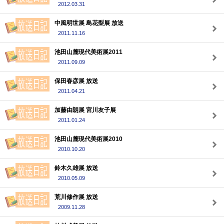
2012.03.31
中風明世展 島花梨展 放送
2011.11.16
池田山麓現代美術展2011
2011.09.09
保田春彦展 放送
2011.04.21
加藤由朗展 宮川友子展
2011.01.24
池田山麓現代美術展2010
2010.10.20
鈴木久雄展 放送
2010.05.09
荒川修作展 放送
2009.11.28