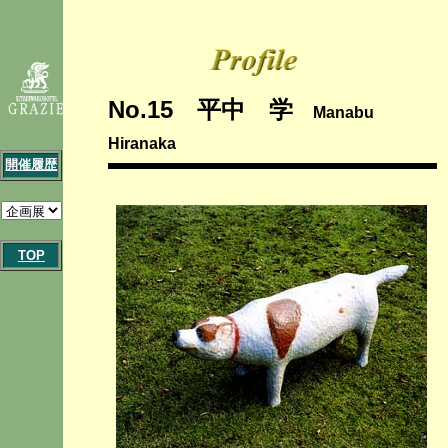
No.15 平中 学
Manabu
Hiranaka
開催履歴
TOP