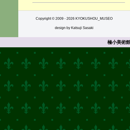
Copyright © 2009 -
2026 KYOKUSHOU_MUSEO
design by Katsuji Sasaki