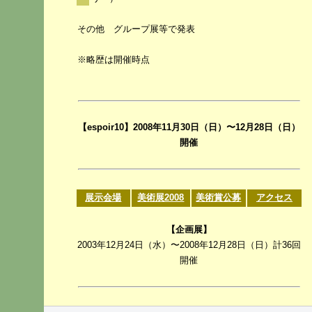
その他 グループ展等で発表
※略歴は開催時点
【espoir10】2008年11月30日（日）〜12月28日（日）
開催
展示会場
美術展2008
美術賞公募
アクセス
【企画展】
2003年12月24日（水）〜2008年12月28日（日）計36回
開催