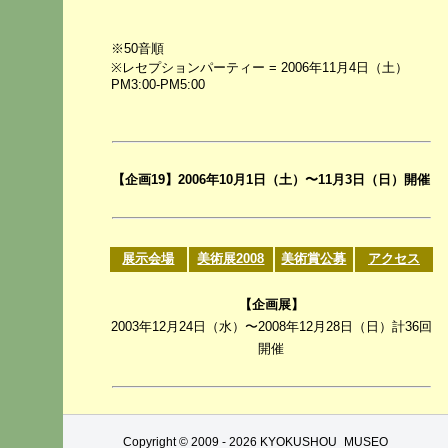
※50音順
※レセプションパーティー = 2006年11月4日（土）
PM3:00-PM5:00
【企画19】2006年10月1日（土）〜11月3日（日）開催
展示会場
美術展2008
美術賞公募
アクセス
【企画展】
2003年12月24日（水）〜2008年12月28日（日）計36回
開催
Copyright © 2009 -
2026 KYOKUSHOU_MUSEO