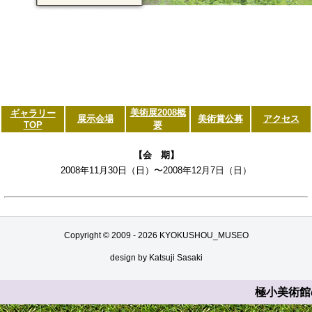
美術展2008概
ギャラリー
展示会場
美術賞公募
アクセス
TOP
要
【会 期】
2008年11月30日（日）〜2008年12月7日（日）
Copyright © 2009 -
2026 KYOKUSHOU_MUSEO
design by Katsuji Sasaki